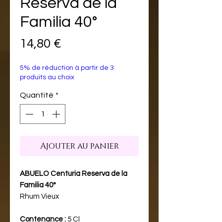
Reserva de la
Familia 40°
Prix
14,80 €
5% de réduction à partir de 3
produits au choix
Quantité
*
Ajouter au panier
ABUELO Centuria Reserva de la
Familia 40°
Rhum Vieux
Contenance :
5 Cl