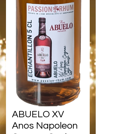
ABUELO XV
Anos Napoleon