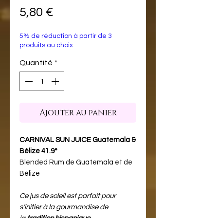
Prix
5,80 €
5% de réduction à partir de 3
produits au choix
Quantité
*
Ajouter au panier
CARNIVAL SUN JUICE Guatemala &
Bélize 41.9°
Blended Rum de Guatemala et de
Bélize
Ce jus de soleil est parfait pour
s’initier à la gourmandise de