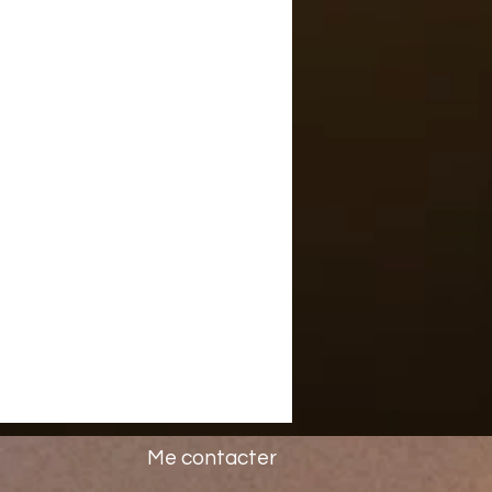
Me contacter