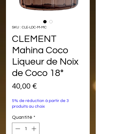
SKU : CLE-LDC-M-MC
CLEMENT
Mahina Coco
Liqueur de Noix
de Coco 18°
Prix
40,00 €
5% de réduction à partir de 3
produits au choix
Quantité
*