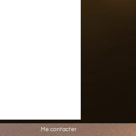
Me contacter