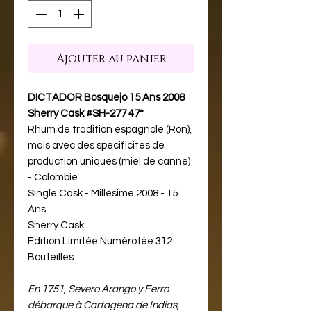
Ajouter au panier
DICTADOR Bosquejo 15 Ans 2008
Sherry Cask #SH-277 47°
Rhum de tradition espagnole (Ron),
mais avec des spécificités de
production uniques (miel de canne)
- Colombie
Single Cask - Millésime 2008 - 15
Ans
Sherry Cask
Edition Limitée Numérotée 312
Bouteilles
En 1751, Severo Arango y Ferro
débarque à Cartagena de Indias,