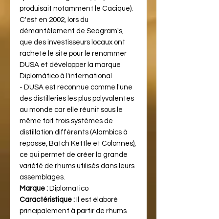
produisait notamment le Cacique).
C'est en 2002, lors du
démantèlement de Seagram's,
que des investisseurs locaux ont
racheté le site pour le renommer
DUSA et développer la marque
Diplomático à l'international
- DUSA est reconnue comme l'une
des distilleries les plus polyvalentes
au monde car elle réunit sous le
même toit trois systèmes de
distillation différents (Alambics à
repasse, Batch Kettle et Colonnes),
ce qui permet de créer la grande
variété de rhums utilisés dans leurs
assemblages.
Marque :
Diplomatico
Caractéristique :
Il est élaboré
principalement à partir de rhums