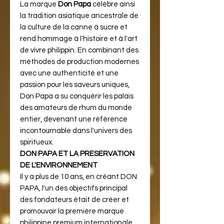
La marque
Don Papa
célèbre ainsi
la tradition asiatique ancestrale de
la culture de la canne à sucre et
rend hommage à l'histoire et à l'art
de vivre philippin. En combinant des
méthodes de production modernes
avec une authenticité et une
passion pour les saveurs uniques,
Don Papa a su conquérir les palais
des amateurs de rhum du monde
entier, devenant une référence
incontournable dans l'univers des
spiritueux.
DON PAPA ET LA PRESERVATION
DE L'ENVIRONNEMENT
Il y a plus de 10 ans, en créant DON
PAPA, l'un des objectifs principal
des fondateurs était de créer et
promouvoir la première marque
philippine premium internationale.