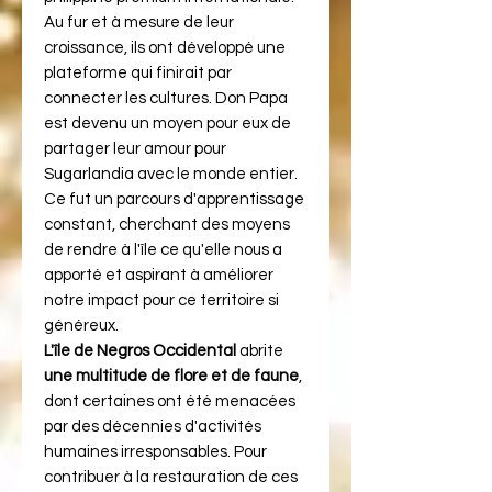
Au fur et à mesure de leur
croissance, ils ont développé une
plateforme qui finirait par
connecter les cultures. Don Papa
est devenu un moyen pour eux de
partager leur amour pour
Sugarlandia avec le monde entier.
Ce fut un parcours d'apprentissage
constant, cherchant des moyens
de rendre à l'île ce qu'elle nous a
apporté et aspirant à améliorer
notre impact pour ce territoire si
généreux.
L'île de Negros Occidental
abrite
une multitude de flore et de faune
,
dont certaines ont été menacées
par des décennies d'activités
humaines irresponsables. Pour
contribuer à la restauration de ces