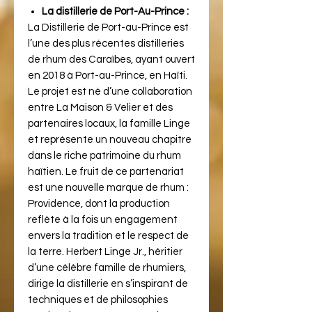
La distillerie de Port-Au-Prince :
La Distillerie de Port-au-Prince est
l’une des plus récentes distilleries
de rhum des Caraïbes, ayant ouvert
en 2018 à Port-au-Prince, en Haïti.
Le projet est né d’une collaboration
entre La Maison & Velier et des
partenaires locaux, la famille Linge
et représente un nouveau chapitre
dans le riche patrimoine du rhum
haïtien. Le fruit de ce partenariat
est une nouvelle marque de rhum :
Providence, dont la production
reflète à la fois un engagement
envers la tradition et le respect de
la terre. Herbert Linge Jr., héritier
d’une célèbre famille de rhumiers,
dirige la distillerie en s’inspirant de
techniques et de philosophies