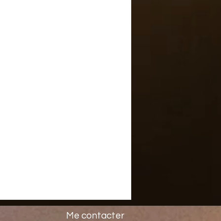
Me contacter