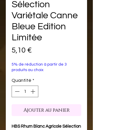
Sélection
Variétale Canne
Bleue Edition
Limitée
Prix
5,10 €
5% de réduction à partir de 3
produits au choix
Quantité
*
Ajouter au panier
HBS Rhum Blanc Agricole Sélection