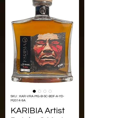
SKU : KAR-VRA-MG-B-SC-BDF-A-YD-
M2014-9A
KARIBIA Artist