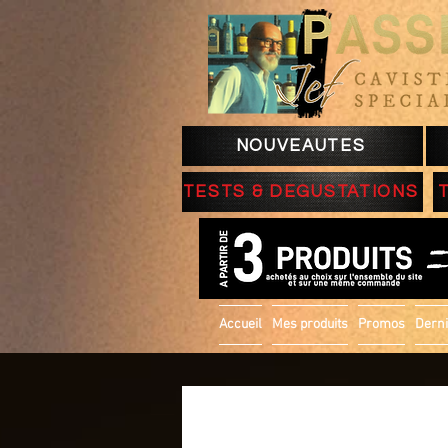
NOUVEAUTES
TESTS & DEGUSTATIONS
Accueil
Mes produits
Promos
Derni