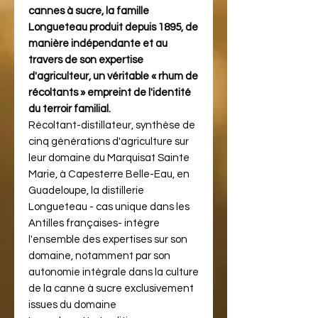
cannes à sucre, la famille
Longueteau produit depuis 1895, de
manière indépendante et au
travers de son expertise
d'agriculteur, un véritable « rhum de
récoltants » empreint de l'identité
du terroir familial.
Récoltant-distillateur, synthèse de
cinq générations d'agriculture sur
leur domaine du Marquisat Sainte
Marie, à Capesterre Belle-Eau, en
Guadeloupe, la distillerie
Longueteau - cas unique dans les
Antilles françaises- intègre
l'ensemble des expertises sur son
domaine, notamment par son
autonomie intégrale dans la culture
de la canne à sucre exclusivement
issues du domaine