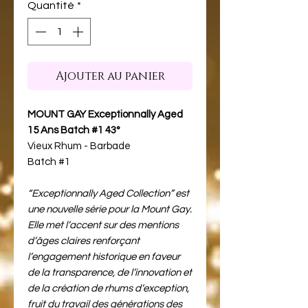
Quantité
*
Ajouter au panier
MOUNT GAY Exceptionnally Aged
15 Ans Batch #1 43°
Vieux Rhum - Barbade
Batch #1
“Exceptionnally Aged Collection” est
une nouvelle série pour la Mount Gay.
Elle met l’accent sur des mentions
d’âges claires renforçant
l’engagement historique en faveur
de la transparence, de l’innovation et
de la création de rhums d’exception,
fruit du travail des générations des