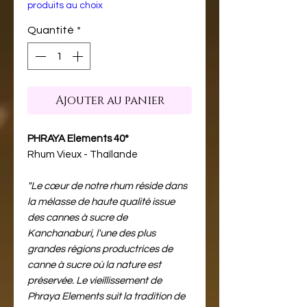
produits au choix
Quantité
*
Ajouter au panier
PHRAYA Elements 40°
Rhum Vieux - Thaïlande
"Le cœur de notre rhum réside dans
la mélasse de haute qualité issue
des cannes à sucre de
Kanchanaburi, l'une des plus
grandes régions productrices de
canne à sucre où la nature est
préservée. Le vieillissement de
Phraya Elements suit la tradition de