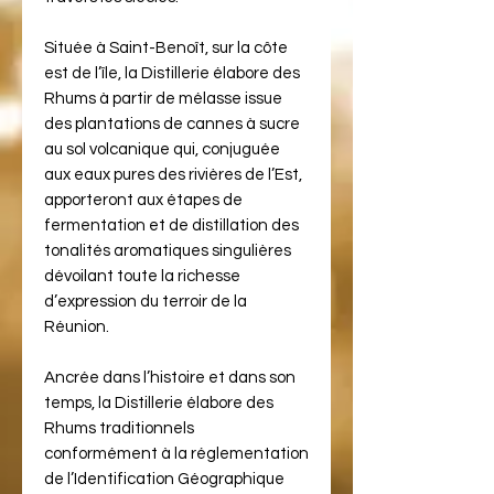
Située à Saint-Benoît, sur la côte
est de l’île, la Distillerie élabore des
Rhums à partir de mélasse issue
des plantations de cannes à sucre
au sol volcanique qui, conjuguée
aux eaux pures des rivières de l’Est,
apporteront aux étapes de
fermentation et de distillation des
tonalités aromatiques singulières
dévoilant toute la richesse
d’expression du terroir de la
Réunion.
Ancrée dans l’histoire et dans son
temps, la Distillerie élabore des
Rhums traditionnels
conformément à la réglementation
de l’Identification Géographique