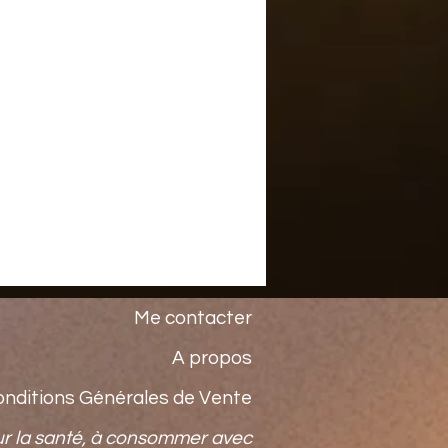
Me contacter
A propos
onditions Générales de Vente
ur la santé, à consommer avec