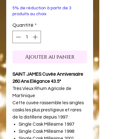
5% de réduction à partir de 3
produits au choix
Quantité
*
Ajouter au panier
SAINT JAMES Cuvée Anniversaire
260 Ans Elégance 43.5°
Très Vieux Rhum Agricole de
Martinique
Cette cuvée rassemble les singles
casks les plus prestigieux et rares
de la distillerie depuis 1997 :
Single Cask Millésime 1997
Single Cask Millésime 1998
Single Cask Millésime 2001