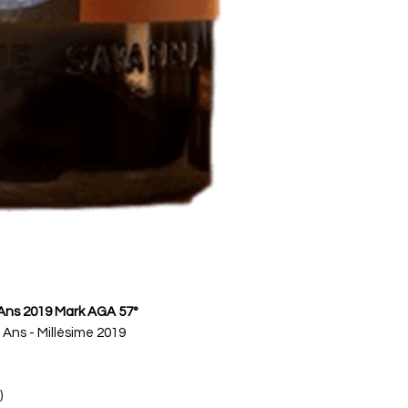
Ans 2019 Mark AGA 57°
4 Ans - Millésime 2019
)