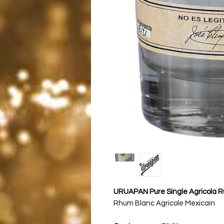
URUAPAN Pure Single Agricola 
Rhum Blanc Agricole Mexicain