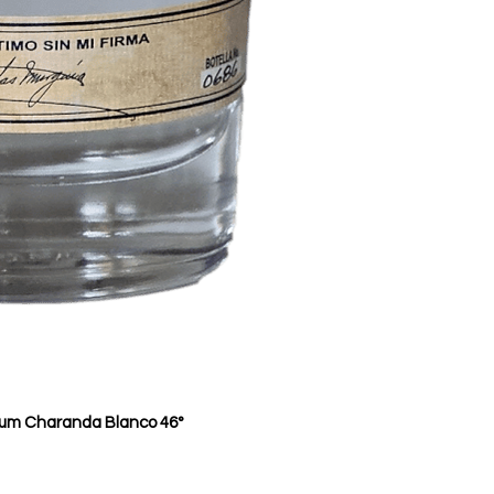
Rum Charanda Blanco 46°