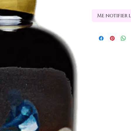
Me notifier 