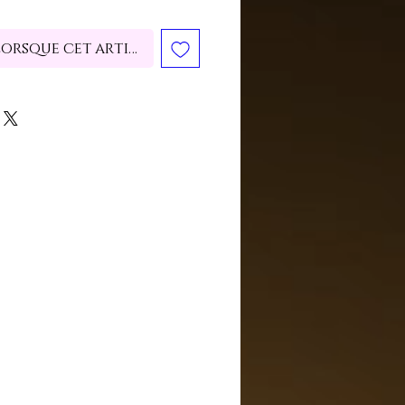
lorsque cet article est disponible