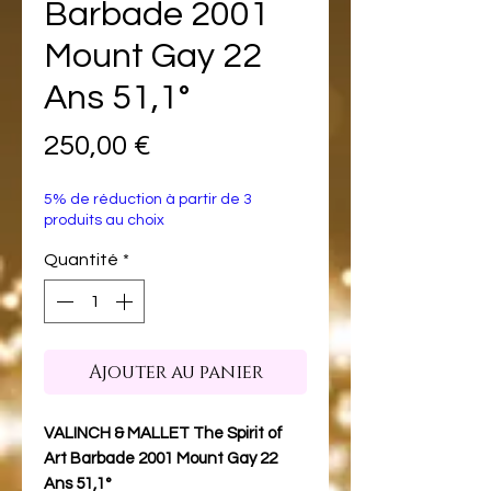
Barbade 2001
Mount Gay 22
Ans 51,1°
Prix
250,00 €
5% de réduction à partir de 3
produits au choix
Quantité
*
Ajouter au panier
VALINCH & MALLET The Spirit of
Art Barbade 2001 Mount Gay 22
Ans 51,1°