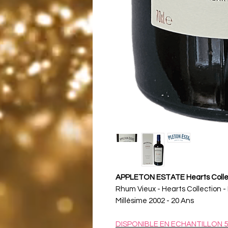
APPLETON ESTATE Hearts Collec
Rhum Vieux - Hearts Collection - 
Millésime 2002 - 20 Ans
DISPONIBLE EN ECHANTILLON 5