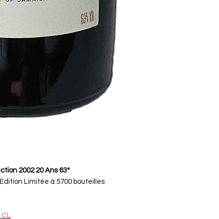
tion 2002 20 Ans 63°
Edition Limitée à 5700 bouteilles
 CL