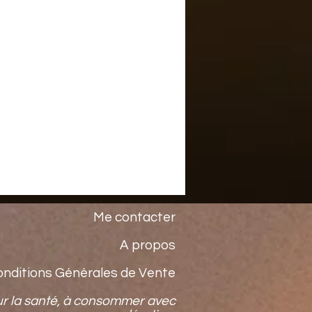
Me contacter
A propos
onditions Générales de Vente
ur la santé, à consommer avec