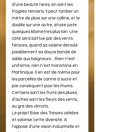
d’une beauté rares, en sont les
fragiles témoins. Il peut tomber un
mètre de pluie sur une colline, et le
double sur une autre, située juste
quelques kilomètres plus loin. Une
côte sera battue par des vents
féroces, quand sa voisine déroule
paisiblement sa douce bande de
sable aux baigneurs…Rien n’est
uniforme, rien n’est monotone en
Martinique. Il en est de même pour
les parcelles de canne à sucre et
par conséquent pour les rhums.
Certains sont les fruits des pluies,
d’autres sont les fleurs des vents,
au gré des climats.
Le projet Baie des Trésors célèbre
et valorise cette diversité. A
l’opposé d’une vision industrielle et