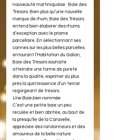
nouveauté martiniquaise : Baie des
Trésors. Bien plus qu’une nouvelle
marque de rhum, Baie des Trésors
entend bien élaborer des rhums
d’exception avec le prisme
parcellaire. En sélectionnant ses
cannes sur les plus belles parcelles
entourant l’Habitation du Galion,
Baie des Trésors souhaite
atteindre une forme de pureté
dans la qualité, exprimer au plus
près la quintessence d’un terroir
regorgeant de trésors.
Une Baie bien nommée
C’est une petite baie un peu
reculée et bien abritée, au bout de
la presqu’île de la Caravelle,
appréciée des randonneurs et des
amoureux de la belle nature