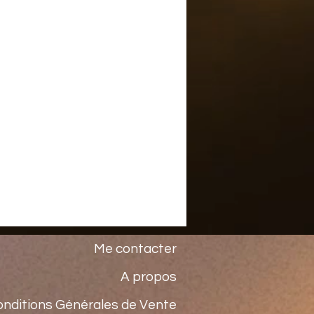
Me contacter
A propos
onditions Générales de Vente