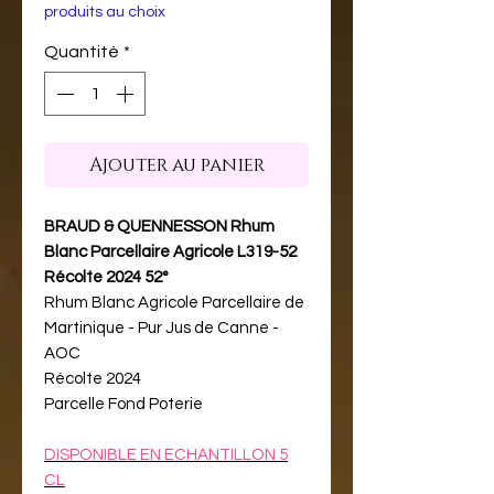
produits au choix
Quantité
*
Ajouter au panier
BRAUD & QUENNESSON Rhum
Blanc Parcellaire Agricole L319-52
Récolte 2024 52°
Rhum Blanc Agricole Parcellaire de
Martinique - Pur Jus de Canne -
AOC
Récolte 2024
Parcelle Fond Poterie
DISPONIBLE EN ECHANTILLON 5
CL