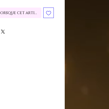
lorsque cet article est disponible