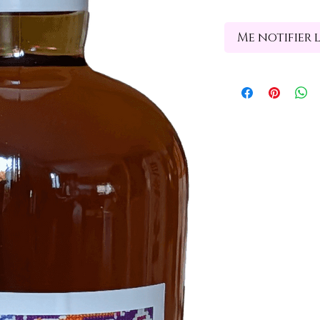
Me notifier 