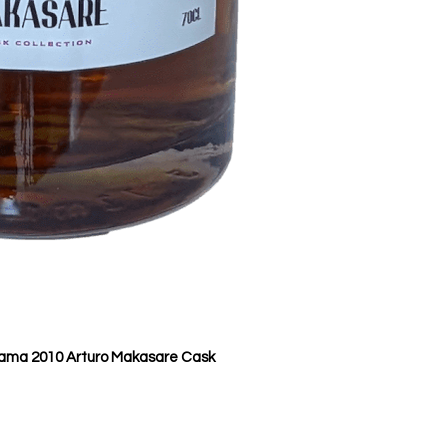
a 2010 Arturo Makasare Cask