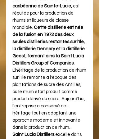
caribéenne de Sainte-Lucie
, est
réputée pour la production de
rhums et liqueurs de classe
mondiale.
Cette distillerie est née
de la fusion en 1972 des deux
seules distilleries restantes sur l'île,
la distillerie Dennery et la distillerie
Geest, formant ainsi la Saint Lucia
Distillers Group of Companies.
L'héritage de la production de rhum
sur l'île remonte à l'époque des
plantations de sucre des Antilles,
où le rhum était produit comme
produit dérivé du sucre. Aujourd'hui,
l'entreprise a conservé cet
héritage tout en adoptant une
approche moderne et innovante
dans la production de rhum​​.
Saint Lucia Distillers
excelle dans