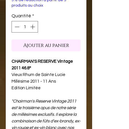
produits au choix
Quantité
*
Ajouter au panier
CHAIRMAN'S RESERVE Vintage
2011 46.8°
Vieux Rhum de Sainte Lucie
Millésime 2011 - 11 Ans
Edition Limitée
"Chairman's Reserve Vintage 2011
est le troisième opus de notre série
de millésimes exclusifs. Il explore la
combinaison de fûts d'ex-brandy, ex-
vin rouge et ex-vin blanc avec nos