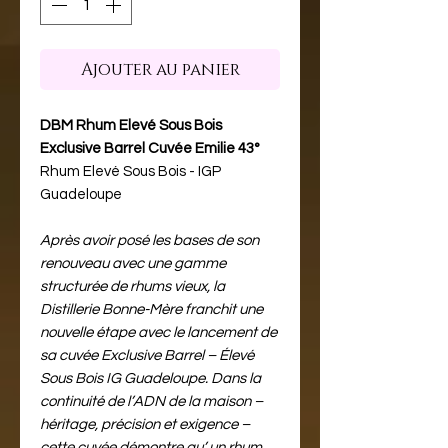
Ajouter au panier
DBM Rhum Elevé Sous Bois
Exclusive Barrel Cuvée Emilie 43°
Rhum Elevé Sous Bois - IGP
Guadeloupe
Après avoir posé les bases de son
renouveau avec une gamme
structurée de rhums vieux, la
Distillerie Bonne-Mère franchit une
nouvelle étape avec le lancement de
sa cuvée Exclusive Barrel – Élevé
Sous Bois IG Guadeloupe. Dans la
continuité de l’ADN de la maison –
héritage, précision et exigence –
cette cuvée démontre qu’ un rhum