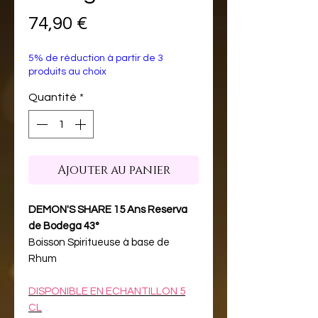
Prix
74,90 €
5% de réduction à partir de 3
produits au choix
Quantité
*
Ajouter au panier
DEMON'S SHARE 15 Ans Reserva
de Bodega 43°
Boisson Spiritueuse à base de
Rhum
DISPONIBLE EN ECHANTILLON 5
CL