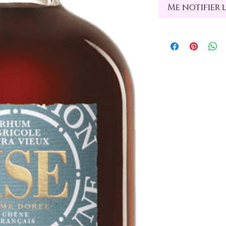
Me notifier 