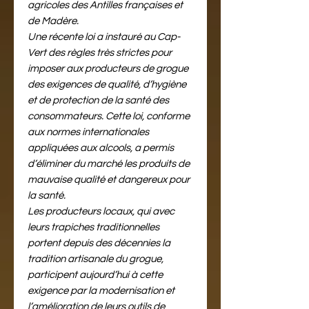
agricoles des Antilles françaises et
de Madère.
Une récente loi a instauré au Cap-
Vert des règles très strictes pour
imposer aux producteurs de grogue
des exigences de qualité, d’hygiène
et de protection de la santé des
consommateurs. Cette loi, conforme
aux normes internationales
appliquées aux alcools, a permis
d’éliminer du marché les produits de
mauvaise qualité et dangereux pour
la santé.
Les producteurs locaux, qui avec
leurs trapiches traditionnelles
portent depuis des décennies la
tradition artisanale du grogue,
participent aujourd’hui à cette
exigence par la modernisation et
l’amélioration de leurs outils de