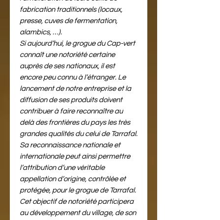
fabrication traditionnels (locaux,
presse, cuves de fermentation,
alambics, …).
Si aujourd’hui, le grogue du Cap-vert
connaît une notoriété certaine
auprès de ses nationaux, il est
encore peu connu à l’étranger. Le
lancement de notre entreprise et la
diffusion de ses produits doivent
contribuer à faire reconnaître au
delà des frontières du pays les très
grandes qualités du celui de Tarrafal.
Sa reconnaissance nationale et
internationale peut ainsi permettre
l’attribution d’une véritable
appellation d’origine, contrôlée et
protégée, pour le grogue de Tarrafal.
Cet objectif de notoriété participera
au développement du village, de son