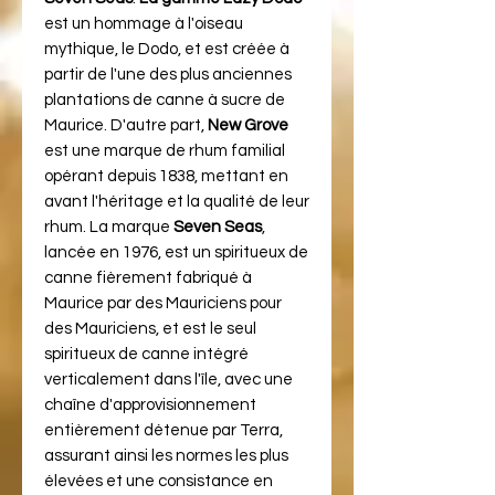
est un hommage à l'oiseau
mythique, le Dodo, et est créée à
partir de l'une des plus anciennes
plantations de canne à sucre de
Maurice. D'autre part,
New Grove
est une marque de rhum familial
opérant depuis 1838, mettant en
avant l'héritage et la qualité de leur
rhum. La marque
Seven Seas
,
lancée en 1976, est un spiritueux de
canne fièrement fabriqué à
Maurice par des Mauriciens pour
des Mauriciens, et est le seul
spiritueux de canne intégré
verticalement dans l'île, avec une
chaîne d'approvisionnement
entièrement détenue par Terra,
assurant ainsi les normes les plus
élevées et une consistance en