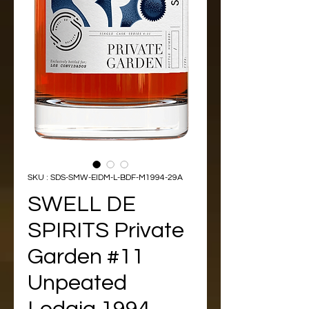
SKU : SDS-SMW-EIDM-L-BDF-M1994-29A
SWELL DE
SPIRITS Private
Garden #11
Unpeated