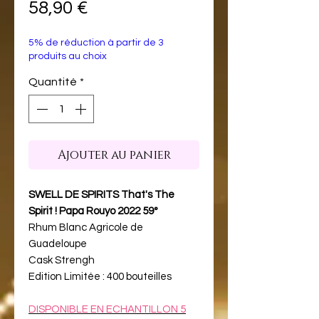
Prix
58,90 €
5% de réduction à partir de 3
produits au choix
Quantité
*
Ajouter au panier
SWELL DE SPIRITS That's The
Spirit ! Papa Rouyo 2022 59°
Rhum Blanc Agricole de
Guadeloupe
Cask Strengh
Edition Limitée : 400 bouteilles
DISPONIBLE EN ECHANTILLON 5