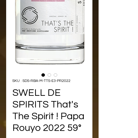
SKU : SDS-RBA-M-TTS-E3-PR2022
SWELL DE
SPIRITS That's
The Spirit ! Papa
Rouyo 2022 59°