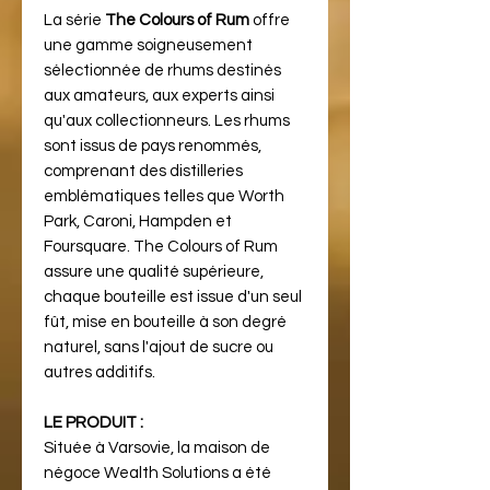
La série
The Colours of Rum
offre
une gamme soigneusement
sélectionnée de rhums destinés
aux amateurs, aux experts ainsi
qu'aux collectionneurs. Les rhums
sont issus de pays renommés,
comprenant des distilleries
emblématiques telles que Worth
Park, Caroni, Hampden et
Foursquare. The Colours of Rum
assure une qualité supérieure,
chaque bouteille est issue d'un seul
fût, mise en bouteille à son degré
naturel, sans l'ajout de sucre ou
autres additifs.
LE PRODUIT :
Située à Varsovie, la maison de
négoce Wealth Solutions a été