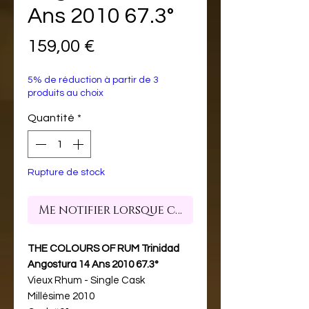
Ans 2010 67.3°
Prix
159,00 €
5% de réduction à partir de 3
produits au choix
Quantité
*
Rupture de stock
Me notifier lorsque cet article est dispon
THE COLOURS OF RUM Trinidad
Angostura 14 Ans 2010 67.3°
Vieux Rhum - Single Cask
Millésime 2010