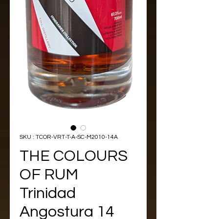
SKU : TCOR-VRT-T-A-SC-M2010-14A
THE COLOURS
OF RUM
Trinidad
Angostura 14