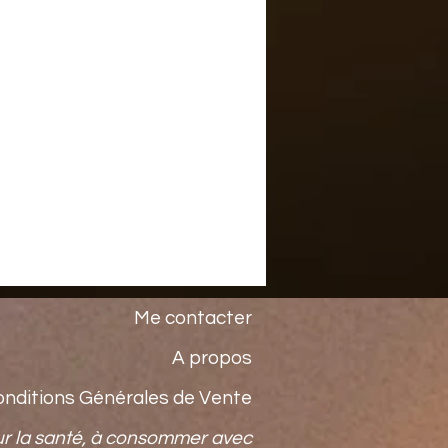
Me contacter
A propos
onditions Générales de Vente
ur la santé, à consommer avec