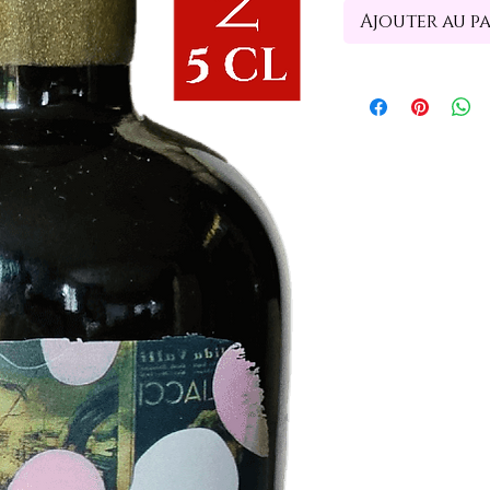
Ajouter au p