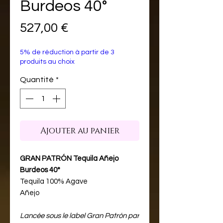
Burdeos 40°
Prix
527,00 €
5% de réduction à partir de 3
produits au choix
Quantité
*
Ajouter au panier
GRAN PATRÓN Tequila Añejo
Burdeos 40°
Tequila 100% Agave
Añejo
Lancée sous le label Gran Patrón par