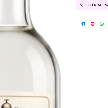
Ajouter au p