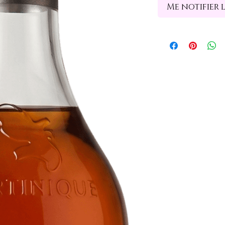
Me notifier 