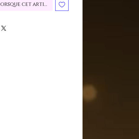
lorsque cet article est disponible